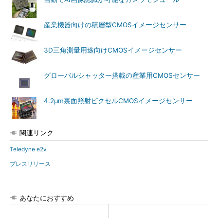
産業機器向けの積層型CMOSイメージセンサー
3D三角測量用途向けCMOSイメージセンサー
グローバルシャッター搭載の産業用CMOSセンサー
4.2μm裏面照射ピクセルCMOSイメージセンサー
関連リンク
Teledyne e2v
プレスリリース
あなたにおすすめ