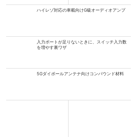
ハイレゾ対応の車載向けG級オーディオアンプ
入力ポートが足りないときに、スイッチ入力数
を増やす裏ワザ
5Gダイポールアンテナ向けコンパウンド材料