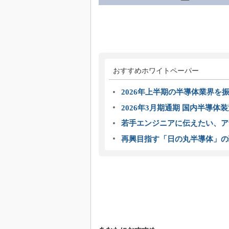
おすすめホワイトペーパー
2026年上半期の半導体業界を振
2026年3月期通期 国内半導体
若手エンジニアに伝えたい、ア
再興目指す「日の丸半導体」の