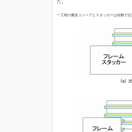
た。
＊工程の搬送コンベアとスタッカーは自動で位