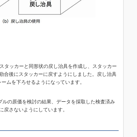
スタッカーと同形状の戻し治具を作成し、スタッカー
勘合後にスタッカーに戻すようにしました。戻し治具
レームを下ろせるようになっています。
プルの原価を検討の結果、データを採取した検査済み
に戻さないようにしています。