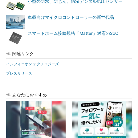
小型の防水、防じん、防湿デジタル気圧センサー
車載向けマイクロコントローラーの新世代品
スマートホーム接続規格「Matter」対応のSoC
関連リンク
インフィニオン テクノロジーズ
プレスリリース
あなたにおすすめ