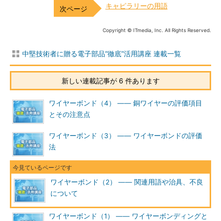
キャピラリーの用語
Copyright © ITmedia, Inc. All Rights Reserved.
中堅技術者に贈る電子部品“徹底”活用講座 連載一覧
新しい連載記事が 6 件あります
ワイヤーボンド（4） ―― 銅ワイヤーの評価項目
とその注意点
ワイヤーボンド（3） ―― ワイヤーボンドの評価
法
ワイヤーボンド（2） ―― 関連用語や治具、不良
について
ワイヤーボンド（1） ―― ワイヤーボンディングと