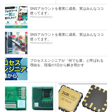
SNSアカウントを着実に成長。実はみんなココ
使ってます。
PR(Dreaw合同会社)
SNSアカウントを着実に成長。実はみんなココ
使ってます。
PR(Dreaw合同会社)
プロセスエンジニアが「何でも屋」と呼ばれる
理由を、現場の1日から解き明かす