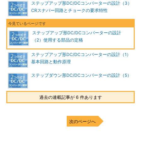
ステップアップ形DC/DCコンバーターの設計（3）
CRスナバー回路とチョークの要求特性
ステップアップ形DC/DCコンバーターの設計
（2）使用する部品の定格
ステップアップ形DC/DCコンバーターの設計（1）
基本回路と動作原理
ステップダウン形DC/DCコンバーターの設計（5）
過去の連載記事が 6 件あります
次のページへ