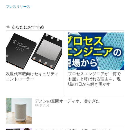
プレスリリース
あなたにおすすめ
次世代車載向けセキュリティ
プロセスエンジニアが「何で
コントローラー
も屋」と呼ばれる理由を、現
場の1日から解き明かす
デノンの空間オーディオ、凄すぎた
PR(デノン)