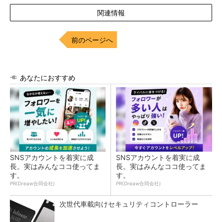
関連情報
前のページへ
あなたにおすすめ
SNSアカウントを着実に成
SNSアカウントを着実に成
長。実はみんなココ使ってま
長。実はみんなココ使ってま
す。
す。
PR(Dreaw合同会社)
PR(Dreaw合同会社)
次世代車載向けセキュリティコントローラー