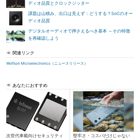
ディオ品質とクロックジッター
課題は山積み、出口は見えず：どうする？SoCのオー
ディオ品質
デジタルオーディオで押さえるべき基本 ～その特徴
を再確認しよう
関連リンク
Wolfson Microelectronics（ニュースリリース）
あなたにおすすめ
次世代車載向けセキュリティ
堅牢さ・コスパだけじゃない