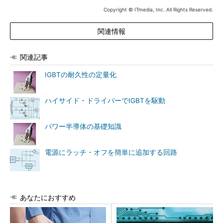
Copyright © ITmedia, Inc. All Rights Reserved.
関連情報
関連記事
IGBTの耐久性の定量化
ハイサイド・ドライバーでIGBTを駆動
パワー半導体の基礎知識
電源にラッチ・オフを簡単に追加する回路
あなたにおすすめ