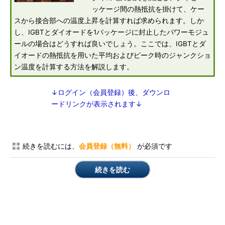
ッケージ間の熱抵抗を掛けて、ケー
スから接合部への温度上昇を計算すれば求められます。しか
し、IGBTとダイオードを1パッケージに封止したパワーモジュ
ールの場合はどうすれば良いでしょう。ここでは、IGBTとダ
イオードの熱抵抗を用いた平均およびピーク時のジャンクショ
ン温度を計算する方法を解説します。
↓ログイン（会員登録）後、ダウンロ
ードリンクが表示されます↓
続きを読むには、
会員登録（無料）
が必須です
続きを読む