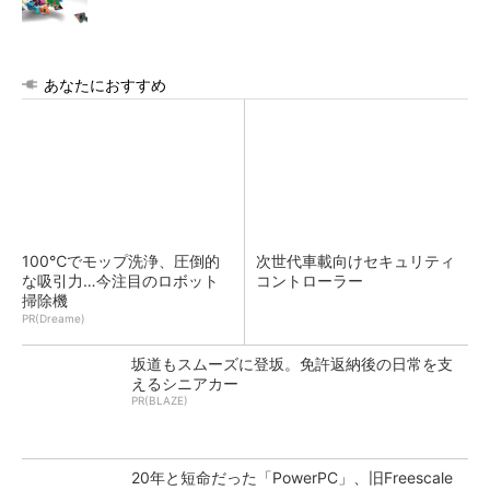
あなたにおすすめ
100℃でモップ洗浄、圧倒的
次世代車載向けセキュリティ
な吸引力…今注目のロボット
コントローラー
掃除機
PR(Dreame)
坂道もスムーズに登坂。免許返納後の日常を支
えるシニアカー
PR(BLAZE)
20年と短命だった「PowerPC」、旧Freescale