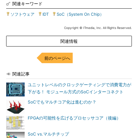
関連キーワード
ソフトウェア
|
IDT
|
SoC（System On Chip）
Copyright © ITmedia, Inc. All Rights Reserved.
関連情報
前のページへ
関連記事
ユニットレベルのクロックゲーティングで消費電力が
下がる！ モジュール方式のSoCインターコネクト
SoCでもマルチコア化は進むのか？
FPGAの可能性を広げるプロセッサコア（後編）
SoC vs.マルチチップ