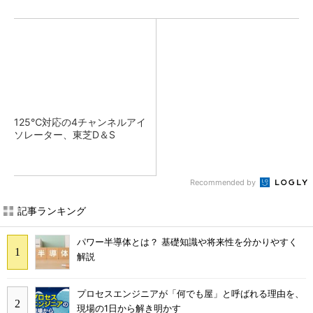
125℃対応の4チャンネルアイ
ソレーター、東芝D＆S
Recommended by
記事ランキング
パワー半導体とは？ 基礎知識や将来性を分かりやすく
解説
プロセスエンジニアが「何でも屋」と呼ばれる理由を、
現場の1日から解き明かす