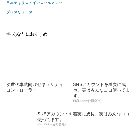
日本テキサス・インスツルメンツ
プレスリリース
あなたにおすすめ
次世代車載向けセキュリティ
SNSアカウントを着実に成
コントローラー
長。実はみんなココ使ってま
す。
PR(Dreaw合同会社)
SNSアカウントを着実に成長。実はみんなココ
使ってます。
PR(Dreaw合同会社)