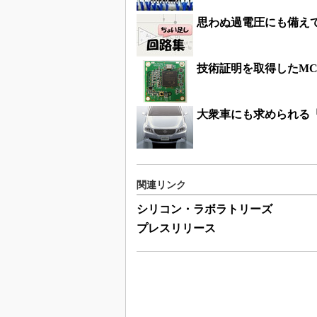
思わぬ過電圧にも備え
技術証明を取得したM
大衆車にも求められる
関連リンク
シリコン・ラボラトリーズ
プレスリリース