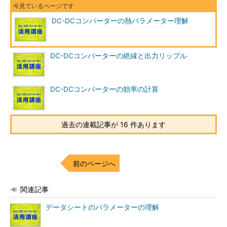
DC-DCコンバーターの熱パラメーター理解
DC-DCコンバーターの絶縁と出力リップル
DC-DCコンバーターの効率の計算
過去の連載記事が 16 件あります
前のページへ
関連記事
データシートのパラメーターの理解