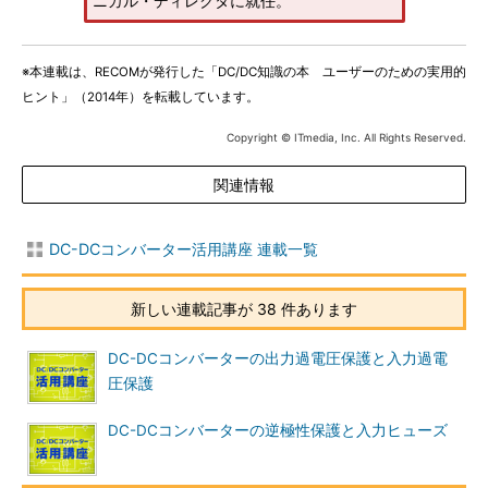
ニカル・ディレクタに就任。
※本連載は、RECOMが発行した「DC/DC知識の本 ユーザーのための実用的
ヒント」（2014年）を転載しています。
Copyright © ITmedia, Inc. All Rights Reserved.
関連情報
DC-DCコンバーター活用講座 連載一覧
新しい連載記事が 38 件あります
DC-DCコンバーターの出力過電圧保護と入力過電
圧保護
DC-DCコンバーターの逆極性保護と入力ヒューズ