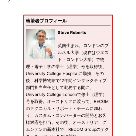
執筆者プロフィール
Steve Roberts
英国生まれ。ロンドンのブ
ルネル大学（現在はウエス
ト・ロンドン大学）で物
理・電子工学の学士（理学）号を取得後、
University College Hospitalに勤務。その
後、科学博物館で12年間インタラクティブ
部門担当主任として勤務する間に、
University College Londonで修士（理学）
号を取得。オーストリアに渡って、RECOM
のテクニカル・サポート・チームに加わ
り、カスタム・コンバーターの開発とお客
様対応を担当。その後、オーストリア、グ
ムンデンの新本社で、RECOM Groupのテク