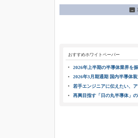
→
おすすめホワイトペーパー
2026年上半期の半導体業界を振
2026年3月期通期 国内半導体
若手エンジニアに伝えたい、ア
再興目指す「日の丸半導体」の