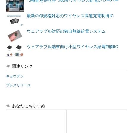
Tx機能を併せ持つ60Wワイヤレス給電レシーバー
最新のQi規格対応のワイヤレス高速充電制御IC
ウェアラブル対応の独自無線給電システム
ウェアラブル端末向け小型ワイヤレス給電制御IC
関連リンク
キョウデン
プレスリリース
あなたにおすすめ