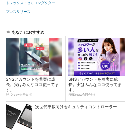
トレックス・セミコンダクター
プレスリリース
あなたにおすすめ
SNSアカウントを着実に成
SNSアカウントを着実に成
長。実はみんなココ使ってま
長。実はみんなココ使ってま
す。
す。
PR(Dreaw合同会社)
PR(Dreaw合同会社)
次世代車載向けセキュリティコントローラー