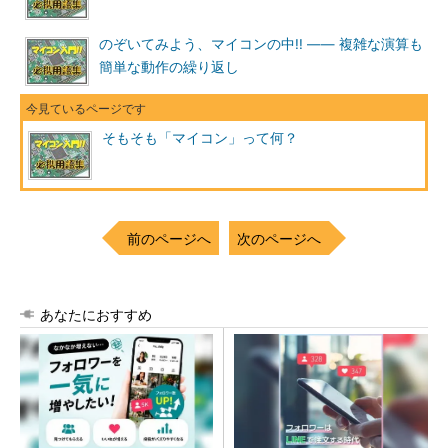
のぞいてみよう、マイコンの中!! ―― 複雑な演算も
簡単な動作の繰り返し
そもそも「マイコン」って何？
前のページへ
次のページへ
あなたにおすすめ