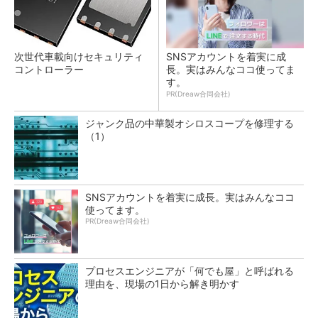
次世代車載向けセキュリティ
SNSアカウントを着実に成
コントローラー
長。実はみんなココ使ってま
す。
PR(Dreaw合同会社)
ジャンク品の中華製オシロスコープを修理する
（1）
SNSアカウントを着実に成長。実はみんなココ
使ってます。
PR(Dreaw合同会社)
プロセスエンジニアが「何でも屋」と呼ばれる
理由を、現場の1日から解き明かす