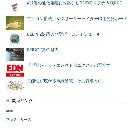
約2倍の通信距離に対応したRFIDアンテナ内蔵PKG
マイコン搭載、NFCリーダーライターIC用開発ボード
BLE 4.2対応の小型ビーコンモジュール
RFIDの“真の魅力”
「プリンテッドエレクトロニクス」の可能性
可能性が広がる無線給電、その課題とは
関連リンク
ams
プレスリリース