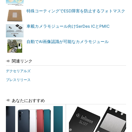
特殊コーティングでESD障害を防止するフォトマスク
車載カメラモジュール向けSerDes ICとPMIC
自動でAI画像認識が可能なカメラモジュール
関連リンク
デクセリアルズ
プレスリリース
あなたにおすすめ