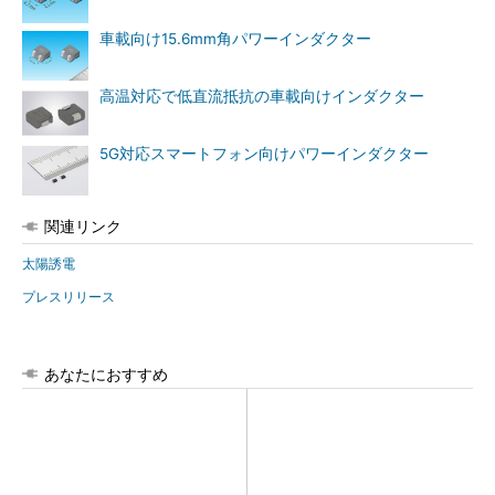
車載向け15.6mm角パワーインダクター
高温対応で低直流抵抗の車載向けインダクター
5G対応スマートフォン向けパワーインダクター
関連リンク
太陽誘電
プレスリリース
あなたにおすすめ