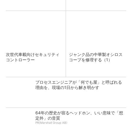
次世代車載向けセキュリティ
ジャンク品の中華製オシロス
コントローラー
コープを修理する（1）
プロセスエンジニアが「何でも屋」と呼ばれる
理由を、現場の1日から解き明かす
64年の歴史が宿るヘッドホン、いい意味で「想
定外」の音質
PR(Marshall Group AB)