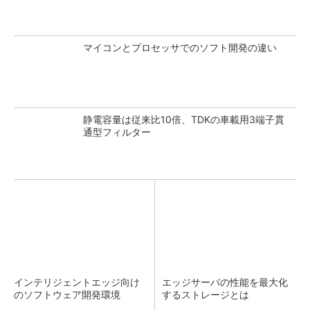
マイコンとプロセッサでのソフト開発の違い
静電容量は従来比10倍、TDKの車載用3端子貫
通型フィルター
インテリジェントエッジ向け
エッジサーバの性能を最大化
のソフトウェア開発環境
するストレージとは