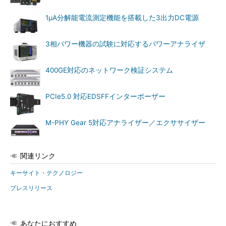
1μA分解能電流測定機能を搭載した3出力DC電源
3相パワー機器の試験に対応するパワーアナライザ
400GE対応のネットワーク検証システム
PCIe5.0 対応EDSFFインターポーザー
M-PHY Gear 5対応アナライザー／エクササイザー
関連リンク
キーサイト・テクノロジー
プレスリリース
あなたにおすすめ