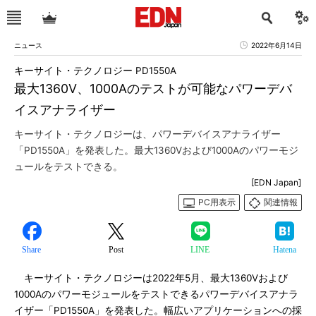
ニュース
2022年6月14日
キーサイト・テクノロジー PD1550A
最大1360V、1000Aのテストが可能なパワーデバ
イスアナライザー
キーサイト・テクノロジーは、パワーデバイスアナライザー
「PD1550A」を発表した。最大1360Vおよび1000Aのパワーモジ
ュールをテストできる。
[EDN Japan]
PC用表示
関連情報
Share
Post
LINE
Hatena
キーサイト・テクノロジーは2022年5月、最大1360Vおよび
1000Aのパワーモジュールをテストできるパワーデバイスアナラ
イザー「PD1550A」を発表した。幅広いアプリケーションへの採