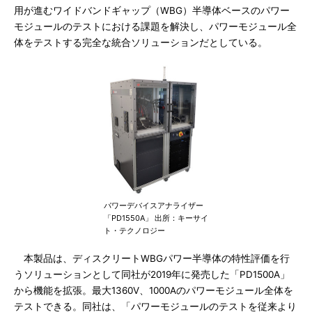
用が進むワイドバンドギャップ（WBG）半導体ベースのパワー
モジュールのテストにおける課題を解決し、パワーモジュール全
体をテストする完全な統合ソリューションだとしている。
パワーデバイスアナライザー
「PD1550A」 出所：キーサイ
ト・テクノロジー
本製品は、ディスクリートWBGパワー半導体の特性評価を行
うソリューションとして同社が2019年に発売した「PD1500A」
から機能を拡張。最大1360V、1000Aのパワーモジュール全体を
テストできる。同社は、「パワーモジュールのテストを従来より