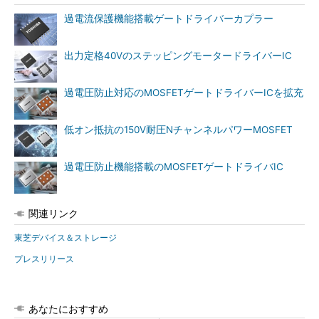
過電流保護機能搭載ゲートドライバーカプラー
出力定格40VのステッピングモータードライバーIC
過電圧防止対応のMOSFETゲートドライバーICを拡充
低オン抵抗の150V耐圧NチャンネルパワーMOSFET
過電圧防止機能搭載のMOSFETゲートドライバIC
関連リンク
東芝デバイス＆ストレージ
プレスリリース
あなたにおすすめ