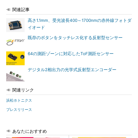
関連記事
高さ1.1mm、受光波長400～1700nmの赤外線フォトダ
イオード
既存のボタンをタッチレス化する反射型センサー
64の測距ゾーンに対応したToF測距センサー
デジタル2相出力の光学式反射型エンコーダー
関連リンク
浜松ホトニクス
プレスリリース
あなたにおすすめ