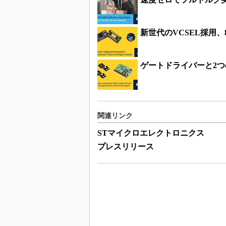
新世代のVCSEL採用、
ゲートドライバーと2つの
関連リンク
STマイクロエレクトロニクス
プレスリリース