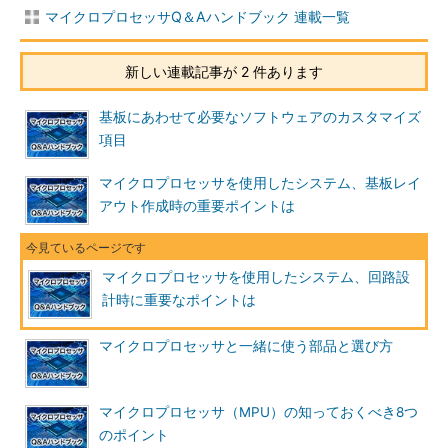
マイクロプロセッサQ＆Aハンドブック 連載一覧
新しい連載記事が 2 件あります
基板にあわせて必要なソフトウェアのカスタマイズ
項目
マイクロプロセッサを使用したシステム、基板レイ
アウト作成時の重要ポイントは
マイクロプロセッサを使用したシステム、回路設
計時に重要なポイントは
マイクロプロセッサと一緒に使う部品と選び方
マイクロプロセッサ（MPU）の知っておくべき8つ
のポイント