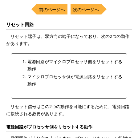
前のページへ
次のページへ
リセット回路
リセット端子は、双方向の端子になっており、次の2つの動作
があります。
電源回路がマイクロプロセッサ側をリセットする
動作
マイクロプロセッサ側が電源回路をリセットする
動作
リセット信号はこの2つの動作を可能にするために、電源回路
に接続される必要があります。
電源回路がプロセッサ側をリセットする動作