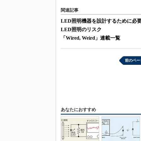
関連記事
LED照明機器を設計するために必
LED照明のリスク
「Wired, Weird」連載一覧
前のペー
あなたにおすすめ