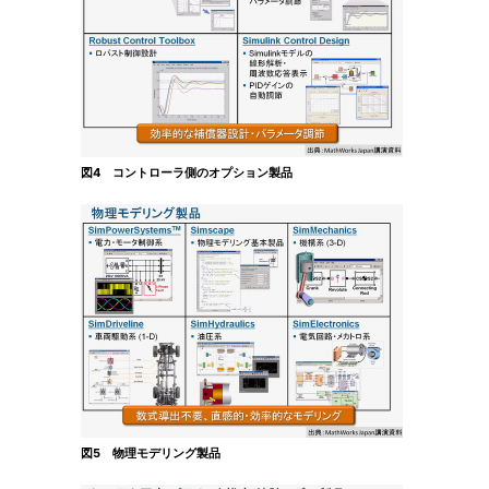
図4 コントローラ側のオプション製品
図5 物理モデリング製品