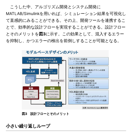
こうした中、アルゴリズム開発とシステム開発に
MATLAB/Simulinkを用いれば、シミュレーション結果を可視化し
て直感的にみることができる。その上、開発ツールを連携するこ
とで、効率的な設計フローを実現することができる。設計フロー
とそのメリットを
図3
に示す。この効果として、混入するエラー
を抑制し、かつエラーの検出を前倒しすることが可能となる。
図3 設計フローとそのメリット
小さい繰り返しループ