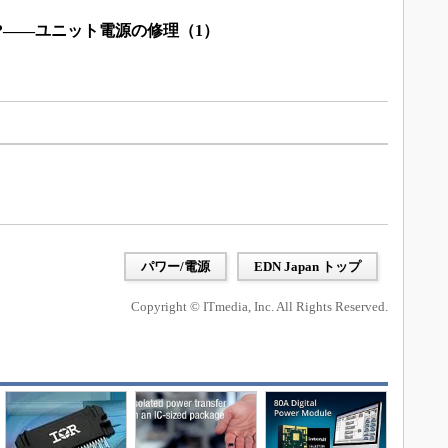
?――ユニット電源の修理（1）
パワー/電源
EDN Japan トップ
Copyright © ITmedia, Inc. All Rights Reserved.