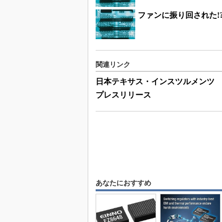
ファンに振り回された!
関連リンク
日本テキサス・インスツルメンツ
プレスリリース
あなたにおすすめ