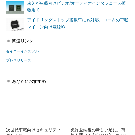
東芝が車載向けビデオ/オーディオインタフェース拡
張用IC
アイドリングストップ搭載車にも対応、ロームの車載
マイコン向け電源IC
関連リンク
セイコーインスツル
プレスリリース
あなたにおすすめ
次世代車載向けセキュリティ
免許返納後の新しい足に。荷