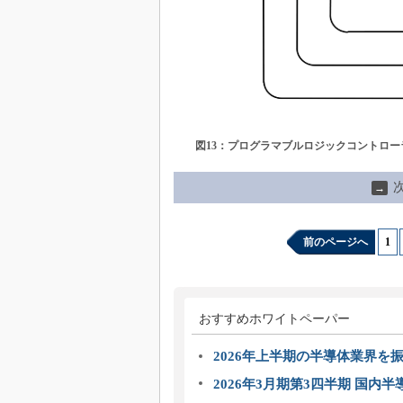
図13：プログラマブルロジックコントロー
→
前のページへ
1
|
おすすめホワイトペーパー
2026年上半期の半導体業界を振
2026年3月期第3四半期 国内