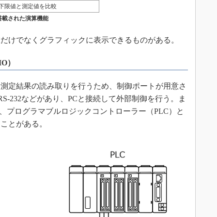
下限値と測定値を比較
）に搭載された演算機能
だけでなくグラフィックに表示できるものがある。
IO）
測定結果の読み取りを行うため、制御ポートが用意さ
、RS-232などがあり、PCと接続して外部制御を行う。ま
り、プログラマブルロジックコントローラー（PLC）と
ることがある。