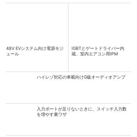
48V EVシステム向け電源モジ
IGBTとゲートドライバー内
ュール
蔵、室内エアコン用IPM
ハイレゾ対応の車載向けG級オーディオアンプ
入力ポートが足りないときに、スイッチ入力数
を増やす裏ワザ