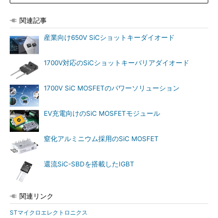
関連記事
産業向け650V SiCショットキーダイオード
1700V対応のSiCショットキーバリアダイオード
1700V SiC MOSFETのパワーソリューション
EV充電向けのSiC MOSFETモジュール
窒化アルミニウム採用のSiC MOSFET
還流SiC-SBDを搭載したIGBT
関連リンク
STマイクロエレクトロニクス