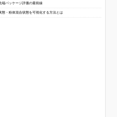
先端パッケージ評価の最前線
状態・粉体混合状態を可視化する方法とは