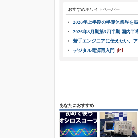
おすすめホワイトペーパー
2026年上半期の半導体業界を振
2026年3月期第3四半期 国内
若手エンジニアに伝えたい、ア
デジタル電源再入門
あなたにおすすめ