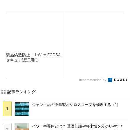
製品偽造防止、1-Wire ECDSA
セキュア認証用IC
Recommended by
記事ランキング
ジャンク品の中華製オシロスコープを修理する（1）
パワー半導体とは？ 基礎知識や将来性を分かりやすく