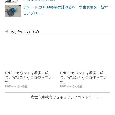
ポケットにFPGA搭載の計測器を、学生実験を一新す
るアプローチ
あなたにおすすめ
SNSアカウントを着実に成
SNSアカウントを着実に成
長。実はみんなココ使ってま
長。実はみんなココ使ってま
す。
す。
PR(Dreaw合同会社)
PR(Dreaw合同会社)
次世代車載向けセキュリティコントローラー