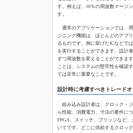
す。例えば、10％の周波数マージ
す。
通常のアプリケーションでは、周
ジニング機能は、ほとんどのアプ
るものです。例に挙げたICなどで
を実行することができます。設計
ずつ周波数を変えることができま
ことは、システムの堅牢性を確認
ては非常に重要なことです。
設計時に考慮すべきトレードオ
組み込み設計者は、クロック・ジ
ら性能、消費電力、寸法の要件に
FPGA、スイッチ、ブリッジなど
いてです。どこに供給するクロッ