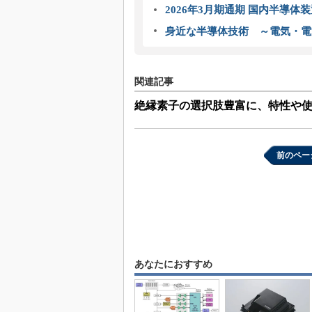
2026年3月期通期 国内半導体
身近な半導体技術 ～電気・電
関連記事
絶縁素子の選択肢豊富に、特性や
前のペー
あなたにおすすめ