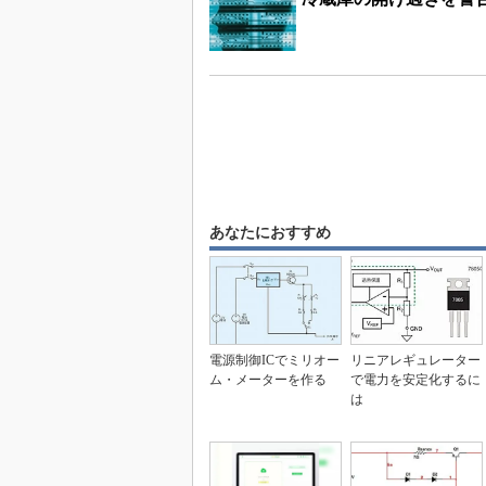
あなたにおすすめ
電源制御ICでミリオー
リニアレギュレーター
ム・メーターを作る
で電力を安定化するに
は