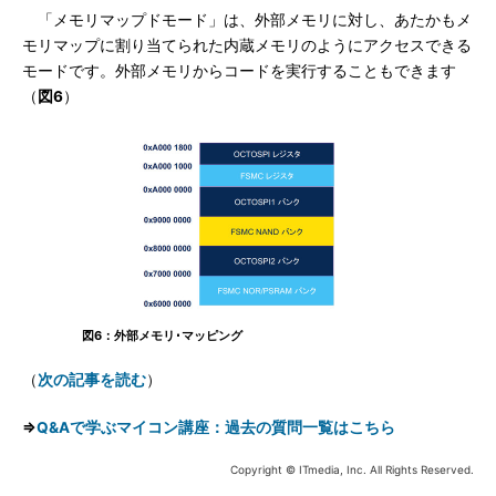
「メモリマップドモード」は、外部メモリに対し、あたかもメ
モリマップに割り当てられた内蔵メモリのようにアクセスできる
モードです。外部メモリからコードを実行することもできます
（
図6
）
図6：外部メモリ･マッピング
（
次の記事を読む
）
⇒
Q&Aで学ぶマイコン講座：過去の質問一覧はこちら
Copyright © ITmedia, Inc. All Rights Reserved.