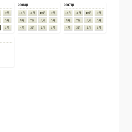
2008年
2007年
9月
12月
11月
10月
9月
12月
11月
10月
9月
5月
8月
7月
6月
5月
8月
7月
6月
5月
1月
4月
3月
2月
1月
4月
3月
2月
1月