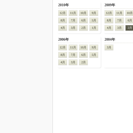
2010年
2009年
12月
11月
10月
9月
12月
11月
10月
8月
7月
6月
5月
8月
7月
6月
4月
3月
2月
1月
4月
3月
2月
2006年
2004年
12月
11月
10月
9月
3月
8月
7月
6月
5月
4月
3月
2月