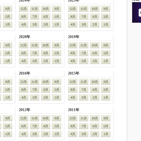
2024年
2023年
9月
12月
11月
10月
9月
12月
11月
10月
9月
5月
8月
7月
6月
5月
8月
7月
6月
5月
1月
4月
3月
2月
1月
4月
3月
2月
1月
2020年
2019年
9月
12月
11月
10月
9月
12月
11月
10月
9月
5月
8月
7月
6月
5月
8月
7月
6月
5月
1月
4月
3月
2月
1月
4月
3月
2月
1月
2016年
2015年
9月
12月
11月
10月
9月
12月
11月
10月
9月
5月
8月
7月
6月
5月
8月
7月
6月
5月
1月
4月
3月
2月
1月
4月
3月
2月
1月
2012年
2011年
9月
12月
11月
10月
9月
12月
11月
10月
9月
5月
8月
7月
6月
5月
8月
7月
6月
5月
1月
4月
3月
2月
1月
4月
3月
2月
1月