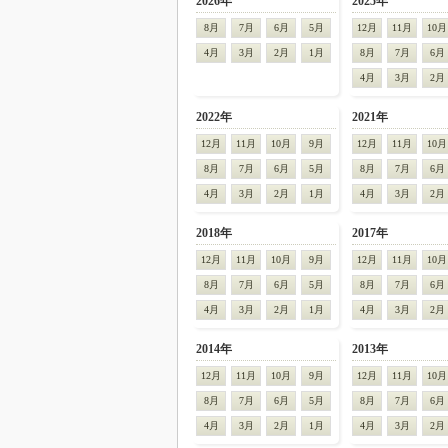
2026年
2025年
8月
7月
6月
5月
12月
11月
10月
4月
3月
2月
1月
8月
7月
6月
4月
3月
2月
2022年
2021年
12月
11月
10月
9月
12月
11月
10月
8月
7月
6月
5月
8月
7月
6月
4月
3月
2月
1月
4月
3月
2月
2018年
2017年
12月
11月
10月
9月
12月
11月
10月
8月
7月
6月
5月
8月
7月
6月
4月
3月
2月
1月
4月
3月
2月
2014年
2013年
12月
11月
10月
9月
12月
11月
10月
8月
7月
6月
5月
8月
7月
6月
4月
3月
2月
1月
4月
3月
2月