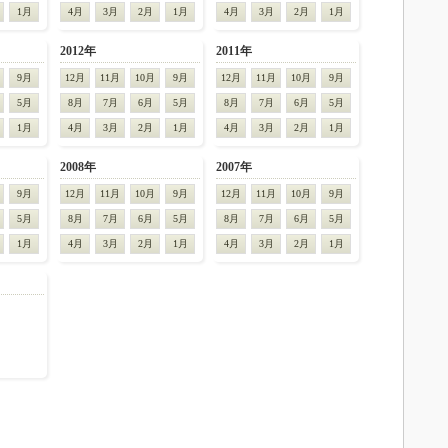
1月
4月
3月
2月
1月
4月
3月
2月
1月
2012年
2011年
9月
12月
11月
10月
9月
12月
11月
10月
9月
5月
8月
7月
6月
5月
8月
7月
6月
5月
1月
4月
3月
2月
1月
4月
3月
2月
1月
2008年
2007年
9月
12月
11月
10月
9月
12月
11月
10月
9月
5月
8月
7月
6月
5月
8月
7月
6月
5月
1月
4月
3月
2月
1月
4月
3月
2月
1月