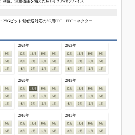
0：
測位、測距機能を備えたIoT向けUWBデバイス
：
25Gビット/秒伝送対応の5G用FPC、FFCコネクター
2024年
2023年
9月
12月
11月
10月
9月
12月
11月
10月
9月
5月
8月
7月
6月
5月
8月
7月
6月
5月
1月
4月
3月
2月
1月
4月
3月
2月
1月
2020年
2019年
9月
12月
11月
10月
9月
12月
11月
10月
9月
5月
8月
7月
6月
5月
8月
7月
6月
5月
1月
4月
3月
2月
1月
4月
3月
2月
1月
2016年
2015年
9月
12月
11月
10月
9月
12月
11月
10月
9月
5月
8月
7月
6月
5月
8月
7月
6月
5月