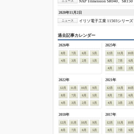
NXP Trimension SR040、SR15
ニュース
2020年11月2日
イリソ電子工業 11503シリーズ
ニュース
過去記事カレンダー
2026年
2025年
8月
7月
6月
5月
12月
11月
10月
4月
3月
2月
1月
8月
7月
6月
4月
3月
2月
2022年
2021年
12月
11月
10月
9月
12月
11月
10月
8月
7月
6月
5月
8月
7月
6月
4月
3月
2月
1月
4月
3月
2月
2018年
2017年
12月
11月
10月
9月
12月
11月
10月
8月
7月
6月
5月
8月
7月
6月