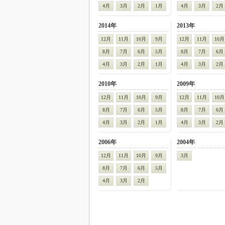
4月
3月
2月
1月
4月
3月
2月
2014年
2013年
12月
11月
10月
9月
12月
11月
10月
8月
7月
6月
5月
8月
7月
6月
4月
3月
2月
1月
4月
3月
2月
2010年
2009年
12月
11月
10月
9月
12月
11月
10月
8月
7月
6月
5月
8月
7月
6月
4月
3月
2月
1月
4月
3月
2月
2006年
2004年
12月
11月
10月
9月
3月
8月
7月
6月
5月
4月
3月
2月