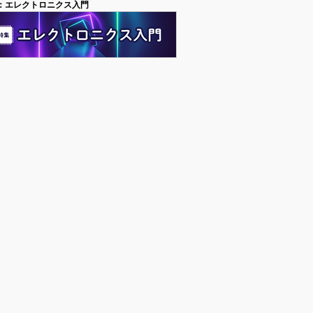
：エレクトロニクス入門