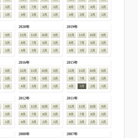
5月
8月
7月
6月
5月
8月
7月
6月
5月
1月
4月
3月
2月
1月
4月
3月
2月
1月
2020年
2019年
9月
12月
11月
10月
9月
12月
11月
10月
9月
5月
8月
7月
6月
5月
8月
7月
6月
5月
1月
4月
3月
2月
1月
4月
3月
2月
1月
2016年
2015年
9月
12月
11月
10月
9月
12月
11月
10月
9月
5月
8月
7月
6月
5月
8月
7月
6月
5月
1月
4月
3月
2月
1月
4月
3月
2月
1月
2012年
2011年
9月
12月
11月
10月
9月
12月
11月
10月
9月
5月
8月
7月
6月
5月
8月
7月
6月
5月
1月
4月
3月
2月
1月
4月
3月
2月
1月
2008年
2007年