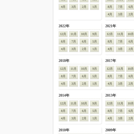
4月
3月
2月
1月
8月
7月
6月
4月
3月
2月
2022年
2021年
12月
11月
10月
9月
12月
11月
10月
8月
7月
6月
5月
8月
7月
6月
4月
3月
2月
1月
4月
3月
2月
2018年
2017年
12月
11月
10月
9月
12月
11月
10月
8月
7月
6月
5月
8月
7月
6月
4月
3月
2月
1月
4月
3月
2月
2014年
2013年
12月
11月
10月
9月
12月
11月
10月
8月
7月
6月
5月
8月
7月
6月
4月
3月
2月
1月
4月
3月
2月
2010年
2009年