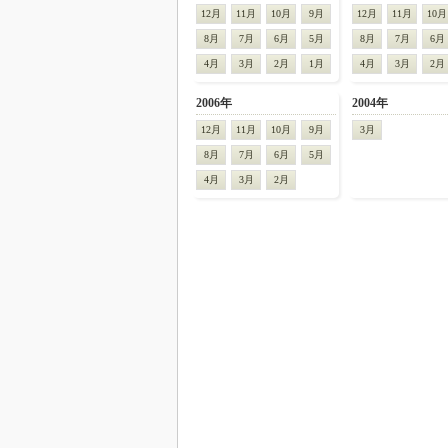
12月
11月
10月
9月
12月
11月
10月
8月
7月
6月
5月
8月
7月
6月
4月
3月
2月
1月
4月
3月
2月
2006年
2004年
12月
11月
10月
9月
3月
8月
7月
6月
5月
4月
3月
2月