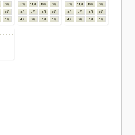
9月
12月
11月
10月
9月
12月
11月
10月
9月
5月
8月
7月
6月
5月
8月
7月
6月
5月
1月
4月
3月
2月
1月
4月
3月
2月
1月