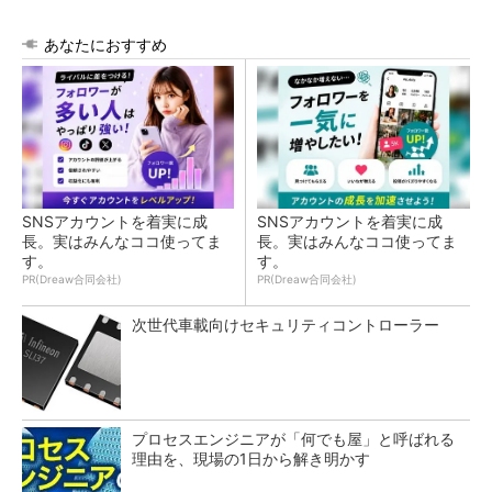
あなたにおすすめ
SNSアカウントを着実に成
SNSアカウントを着実に成
長。実はみんなココ使ってま
長。実はみんなココ使ってま
す。
す。
PR(Dreaw合同会社)
PR(Dreaw合同会社)
次世代車載向けセキュリティコントローラー
プロセスエンジニアが「何でも屋」と呼ばれる
理由を、現場の1日から解き明かす